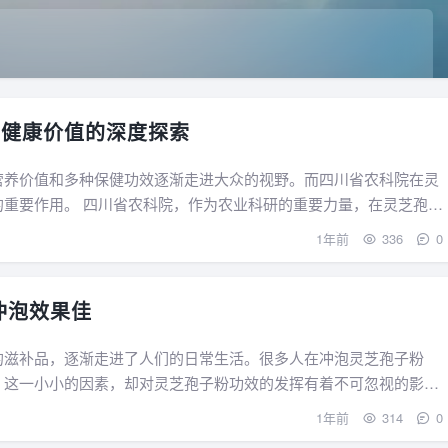
与健康价值的深度探索
营养价值和多种保健功效逐渐走进大众的视野。而四川省农科院在灵
的重要力量，在灵芝孢子
1年前
336
0
冲泡效果佳
的滋补品，逐渐走进了人们的日常生活。很多人在冲泡灵芝孢子粉
。这一小小的因素，却对灵芝孢子粉功效的发挥有着不可忽视的影
1年前
314
0