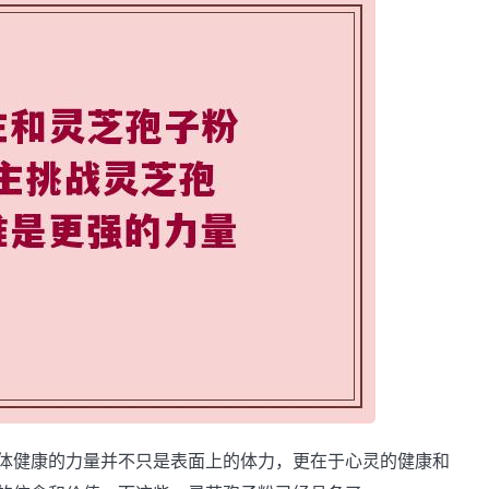
体健康的力量并不只是表面上的体力，更在于心灵的健康和