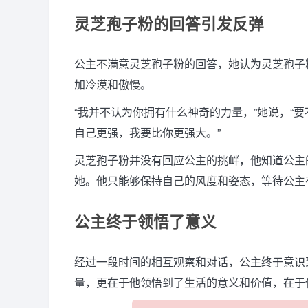
灵芝孢子粉的回答引发反弹
公主不满意灵芝孢子粉的回答，她认为灵芝孢子
加冷漠和傲慢。
“我并不认为你拥有什么神奇的力量，”她说，“
自己更强，我要比你更强大。”
灵芝孢子粉并没有回应公主的挑衅，他知道公主
她。他只能够保持自己的风度和姿态，等待公主
公主终于领悟了意义
经过一段时间的相互观察和对话，公主终于意识
量，更在于他领悟到了生活的意义和价值，在于