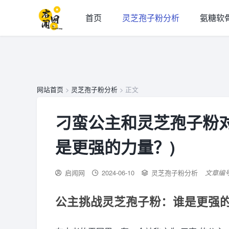
首页
灵芝孢子粉分析
氨糖软
网站首页
>
灵芝孢子粉分析
> 正文
刁蛮公主和灵芝孢子粉
是更强的力量？)
启闻网
2024-06-10
灵芝孢子粉分析
文章编
公主挑战灵芝孢子粉：谁是更强