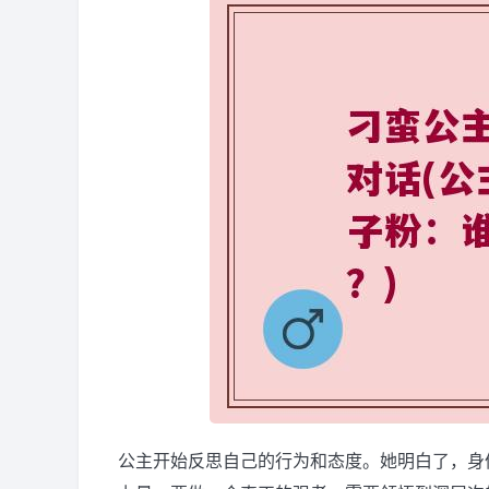
公主开始反思自己的行为和态度。她明白了，身