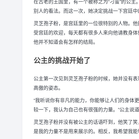
在古老的王国里，有一个被称之为“刁蛮”的公
别人的看法。而这一次，她决定挑战一下宫廷中
灵芝孢子粉，是宫廷里的一位很特别的人物。他
受宫廷的欢迎，每天都有很多人来向他请教身体
他并不知道会有怎样的结局。
公主的挑战开始了
公主第一次见到灵芝孢子粉的时候，她并没有表
高傲的姿态。
“我听说你有非凡的能力，你能够让人们的身体
较一下，我认为自己也有很强的力量。”公主说
灵芝孢子粉并没有被公主的话语吓到，他笑了笑
是我的力量不是用来展示的。相反，我希望我能